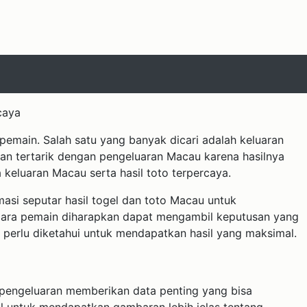
caya
 pemain. Salah satu yang banyak dicari adalah keluaran
ian tertarik dengan pengeluaran Macau karena hasilnya
 keluaran Macau serta hasil toto terpercaya.
asi seputar hasil togel dan toto Macau untuk
 para pemain diharapkan dapat mengambil keputusan yang
g perlu diketahui untuk mendapatkan hasil yang maksimal.
l pengeluaran memberikan data penting yang bisa