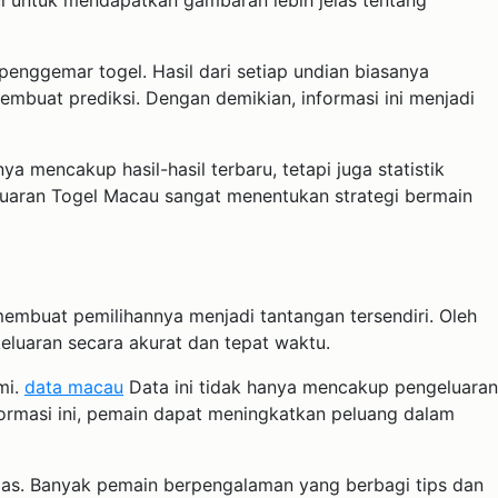
l untuk mendapatkan gambaran lebih jelas tentang
enggemar togel. Hasil dari setiap undian biasanya
buat prediksi. Dengan demikian, informasi ini menjadi
 mencakup hasil-hasil terbaru, tetapi juga statistik
luaran Togel Macau sangat menentukan strategi bermain
embuat pemilihannya menjadi tantangan tersendiri. Oleh
 keluaran secara akurat dan tepat waktu.
mi.
data macau
Data ini tidak hanya mencakup pengeluaran
ormasi ini, pemain dapat meningkatkan peluang dalam
das. Banyak pemain berpengalaman yang berbagi tips dan